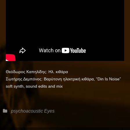
Θεόδωρος Καπηλίδης: Ηλ. κιθάρα
Σωτήρης Δεμπόνος: Βαρύτονη ηλεκτρική κιθάρα, “Din Is Noise”
soft synth, sound edits and mix
Categories
psychoacoustic Eyes