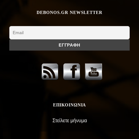
DEBONOS.GR NEWSLETTER
ΕΠΙΚΟΙΝΩΝΊΑ
Στείλετε μήνυμα