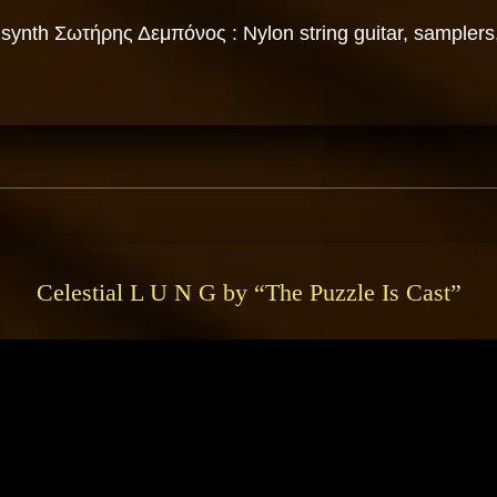
synth Σωτήρης Δεμπόνος : Nylon string guitar, samplers,
Celestial L U N G by “The Puzzle Is Cast”