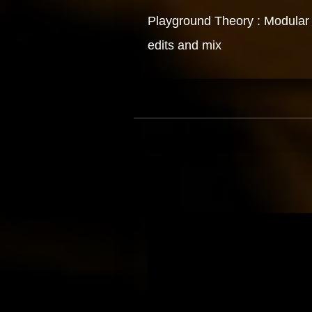
Playground Theory : Modular 
edits and mix