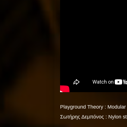
Playground Theory : Modular
Σωτήρης Δεμπόνος : Nylon stri