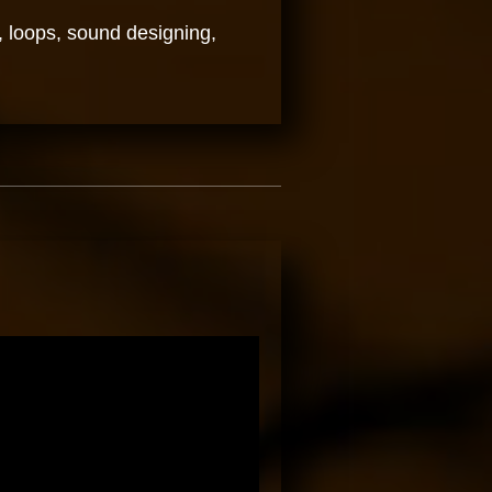
 loops, sound designing,